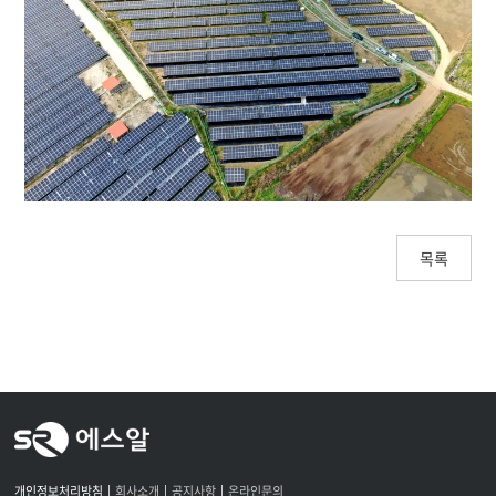
목록
개인정보처리방침
회사소개
공지사항
온라인문의