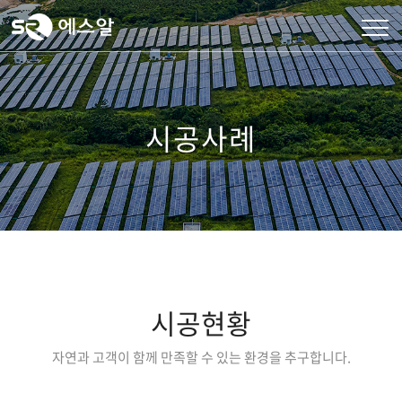
시공사례
시공현황
자연과 고객이 함께 만족할 수 있는 환경을 추구합니다.