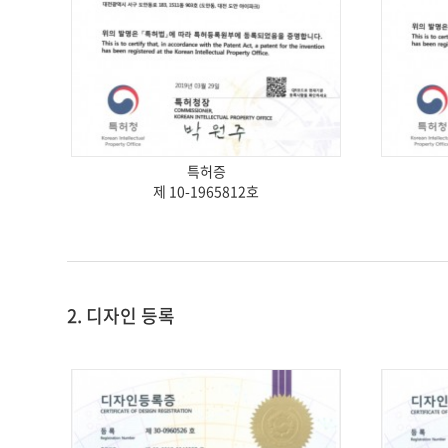
특허증
제 10-1965812호
2. 디자인 등록