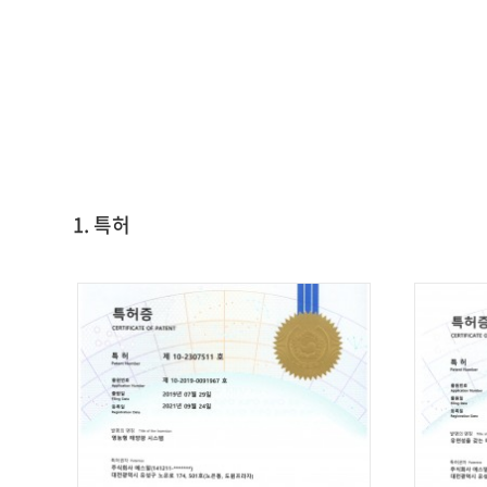
1. 특허