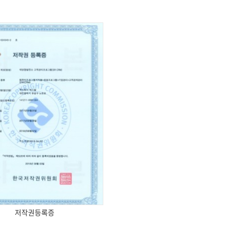
저작권등록증