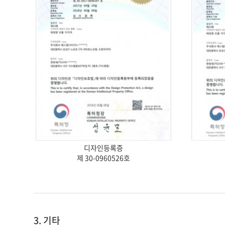
디자인등록증
제 30-0960526호
3. 기타