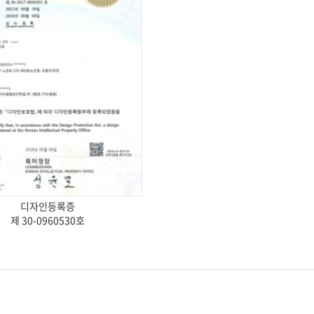
디자인등록증
제 30-0960530호