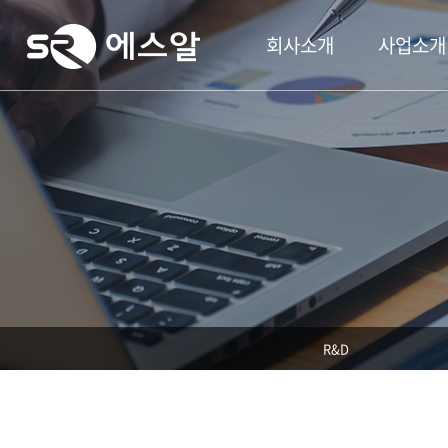
회사소개
사업소개
R&D