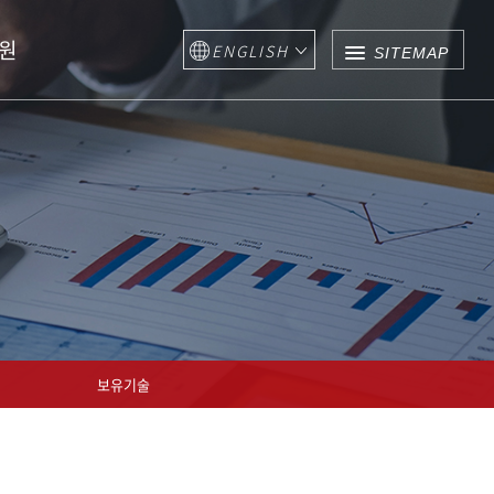
원
ENGLISH
SITEMAP
보유기술