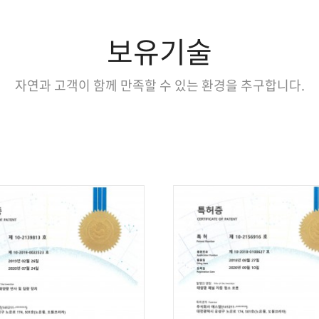
보유기술
자연과 고객이 함께 만족할 수 있는 환경을 추구합니다.