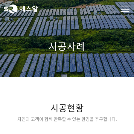
시공사례
시공현황
자연과 고객이 함께 만족할 수 있는 환경을 추구합니다.