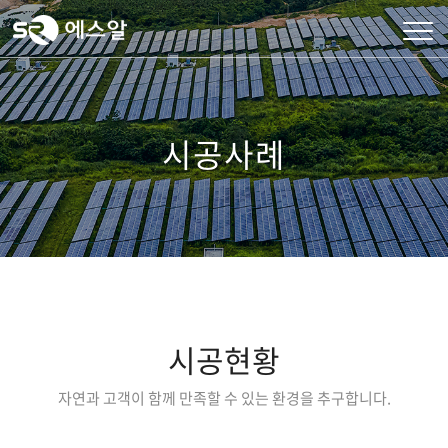
시공사례
시공현황
자연과 고객이 함께 만족할 수 있는 환경을 추구합니다.