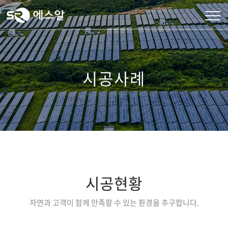
시공사례
시공현황
자연과 고객이 함께 만족할 수 있는 환경을 추구합니다.